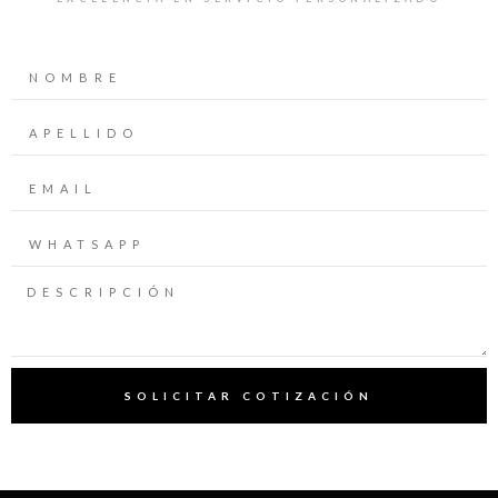
SOLICITAR COTIZACIÓN