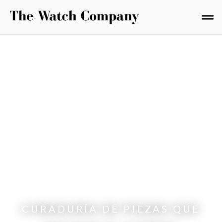
CURADURÍA DE PIEZAS QUE