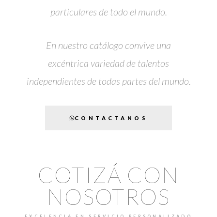
particulares de todo el mundo.
En nuestro catálogo convive una
excéntrica variedad de talentos
independientes de todas partes del mundo.
CONTACTANOS
COTIZÁ CON
NOSOTROS
EXCELENCIA EN SERVICIO PERSONALIZADO