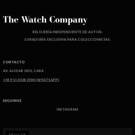
RELOJERÍA INDEPENDIENTE DE AUTOR.
CURADURÍA EXCLUSIVA PARA COLECCIONISTAS.
CONTACTO
AV. ALVEAR 1852, CABA
+54 9 11 4528 2508
(WHATSAPP)
SEGUINOS
INSTAGRAM